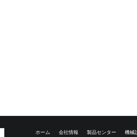
ホーム
会社情報
製品センター
機械