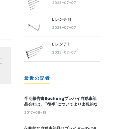
2023-07-07
L レンチ 11
2023-07-07
L レンチ 1
2023-07-07
す
最近の記者
半期報告書Bachengプレハイ自動車部
品会社は、 "後半"についてより楽観的な
2017-08-19
伝統的な自動車部品サプライヤーのパタ