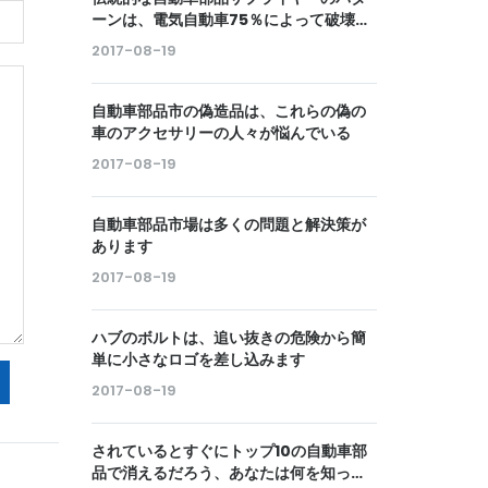
ーンは、電気自動車75％によって破壊さ
れるか、または排除される
2017-08-19
自動車部品市の偽造品は、これらの偽の
車のアクセサリーの人々が悩んでいる
2017-08-19
自動車部品市場は多くの問題と解決策が
あります
2017-08-19
ハブのボルトは、追い抜きの危険から簡
単に小さなロゴを差し込みます
2017-08-19
されているとすぐにトップ10の自動車部
品で消えるだろう、あなたは何を知って