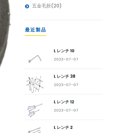
五金毛胚(20)
最近製品
L レンチ 10
2023-07-07
L レンチ 38
2023-07-07
L レンチ 12
2023-07-07
L レンチ 2