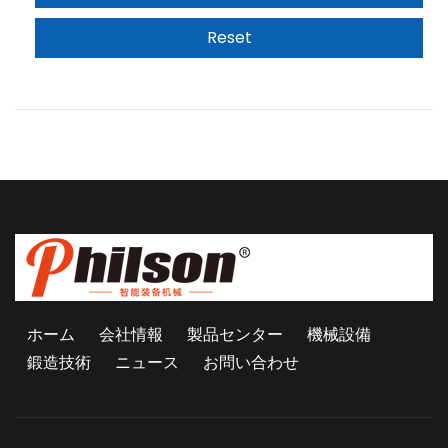
ホーム
会社情報
製品センター
機械設備
鍛造技術
ニュース
お問い合わせ